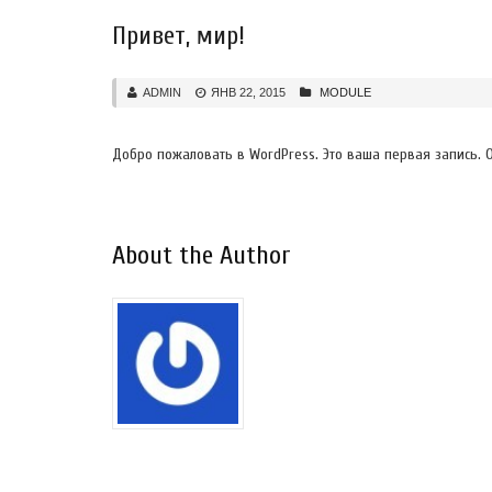
Привет, мир!
ADMIN
ЯНВ 22, 2015
MODULE
Добро пожаловать в WordPress. Это ваша первая запись. О
About the Author