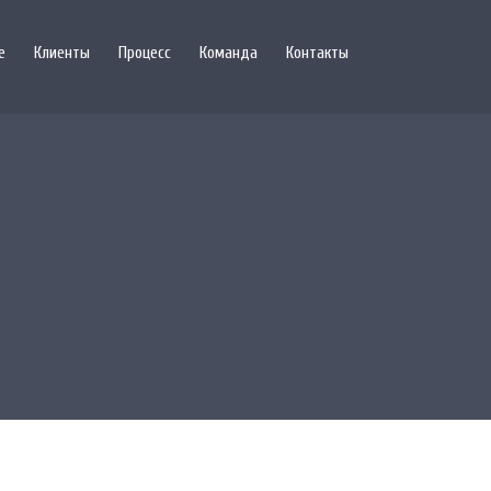
е
Клиенты
Процесс
Команда
Контакты