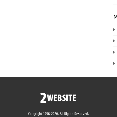
М
Copyright 1996-2020. All Rights Reserved.