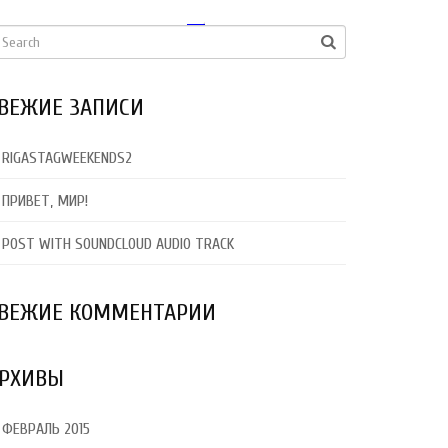
РУССКИЙ
ВЕЖИЕ ЗАПИСИ
RIGASTAGWEEKENDS2
ПРИВЕТ, МИР!
POST WITH SOUNDCLOUD AUDIO TRACK
ВЕЖИЕ КОММЕНТАРИИ
РХИВЫ
ФЕВРАЛЬ 2015