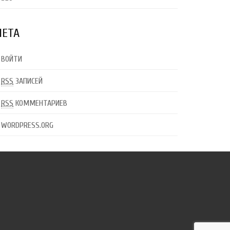
ЕТА
ВОЙТИ
RSS
ЗАПИСЕЙ
RSS
КОММЕНТАРИЕВ
WORDPRESS.ORG