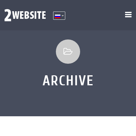
ARCHIVE