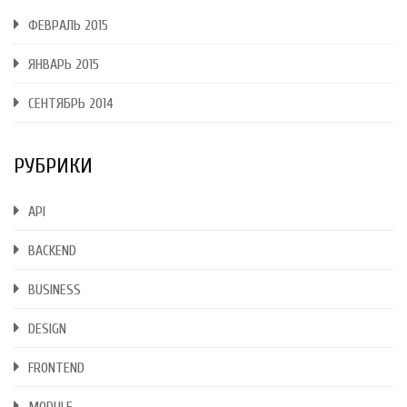
ФЕВРАЛЬ 2015
ЯНВАРЬ 2015
СЕНТЯБРЬ 2014
РУБРИКИ
API
BACKEND
BUSINESS
DESIGN
FRONTEND