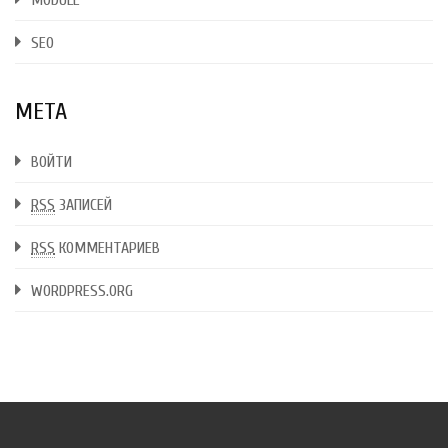
MODULE
SEO
МЕТА
ВОЙТИ
RSS
ЗАПИСЕЙ
RSS
КОММЕНТАРИЕВ
WORDPRESS.ORG