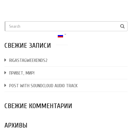
СВЕЖИЕ ЗАПИСИ
RIGASTAGWEEKENDS2
ПРИВЕТ, МИР!
POST WITH SOUNDCLOUD AUDIO TRACK
СВЕЖИЕ КОММЕНТАРИИ
АРХИВЫ