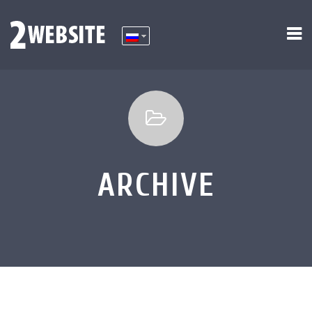
ARCHIVE