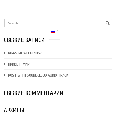
СВЕЖИЕ ЗАПИСИ
RIGASTAGWEEKENDS2
ПРИВЕТ, МИР!
POST WITH SOUNDCLOUD AUDIO TRACK
СВЕЖИЕ КОММЕНТАРИИ
АРХИВЫ