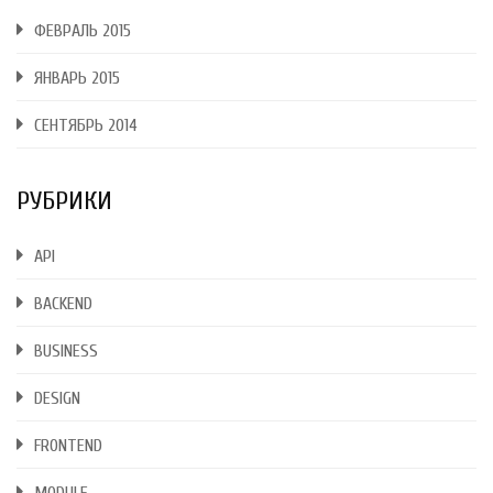
ФЕВРАЛЬ 2015
ЯНВАРЬ 2015
СЕНТЯБРЬ 2014
РУБРИКИ
API
BACKEND
BUSINESS
DESIGN
FRONTEND