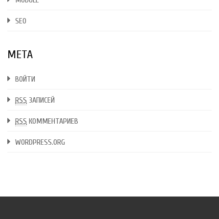
MODULE
SEO
МЕТА
ВОЙТИ
RSS
ЗАПИСЕЙ
RSS
КОММЕНТАРИЕВ
WORDPRESS.ORG