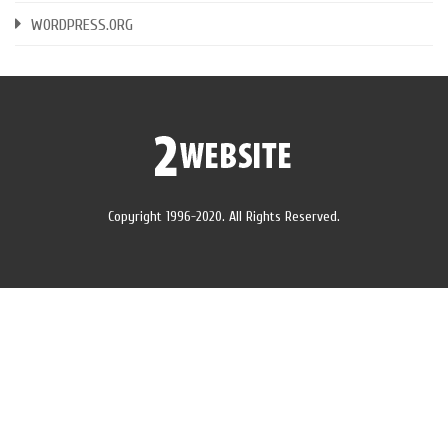
WORDPRESS.ORG
Copyright 1996-2020. All Rights Reserved.