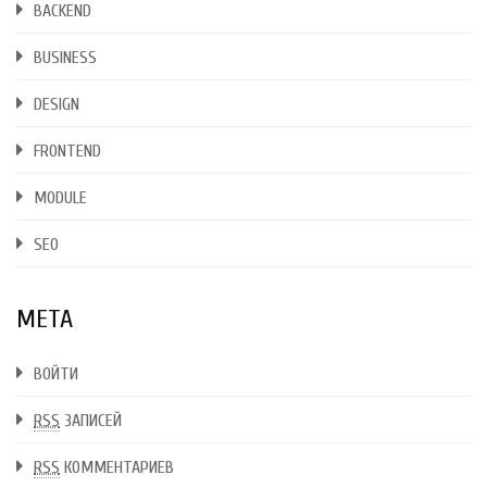
BACKEND
BUSINESS
DESIGN
FRONTEND
MODULE
SEO
МЕТА
ВОЙТИ
RSS
ЗАПИСЕЙ
RSS
КОММЕНТАРИЕВ