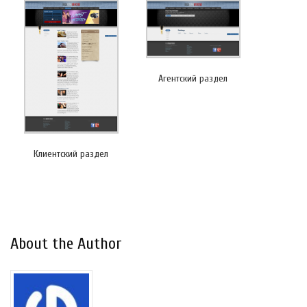
Агентский раздел
Клиентский раздел
About the Author