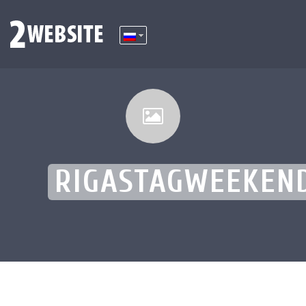
RIGASTAGWEEKEN