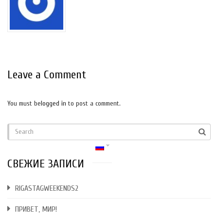
Leave a Comment
You must be
logged in
to post a comment.
СВЕЖИЕ ЗАПИСИ
RIGASTAGWEEKENDS2
ПРИВЕТ, МИР!