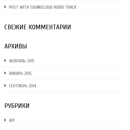
POST WITH SOUNDCLOUD AUDIO TRACK
СВЕЖИЕ КОММЕНТАРИИ
АРХИВЫ
ФЕВРАЛЬ 2015
ЯНВАРЬ 2015
СЕНТЯБРЬ 2014
РУБРИКИ
API