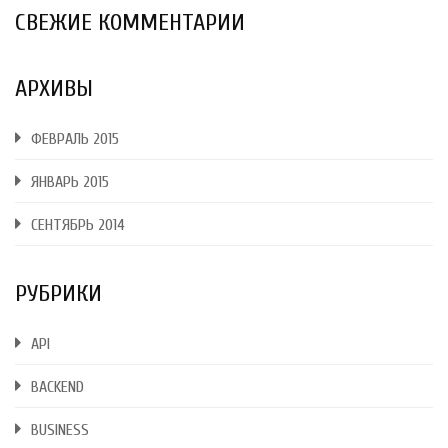
СВЕЖИЕ КОММЕНТАРИИ
АРХИВЫ
ФЕВРАЛЬ 2015
ЯНВАРЬ 2015
СЕНТЯБРЬ 2014
РУБРИКИ
API
BACKEND
BUSINESS