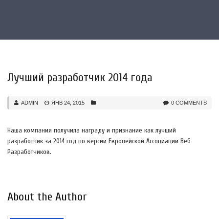
Лучший разработчик 2014 года
ADMIN
ЯНВ 24, 2015
0 COMMENTS
Наша компания получила награду и признание как лучший
разработчик за 2014 год по версии Европейской Ассоциации Веб
Разработчиков.
About the Author