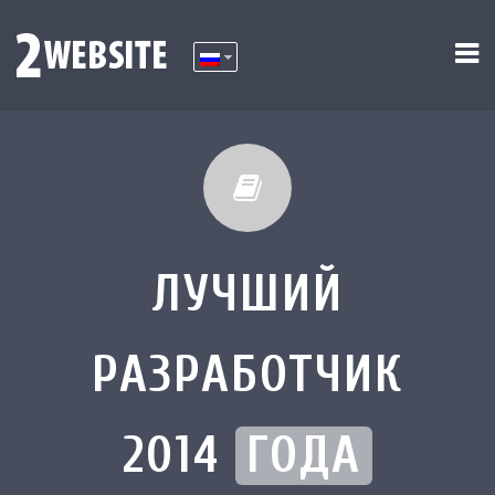
ЛУЧШИЙ
РАЗРАБОТЧИК
2014
ГОДА