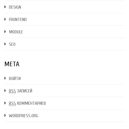
DESIGN
FRONTEND
MODULE
SEO
МЕТА
ВОЙТИ
RSS
ЗАПИСЕЙ
RSS
КОММЕНТАРИЕВ
WORDPRESS.ORG