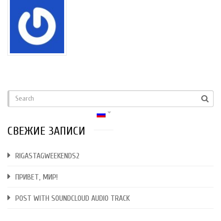
СВЕЖИЕ ЗАПИСИ
RIGASTAGWEEKENDS2
ПРИВЕТ, МИР!
POST WITH SOUNDCLOUD AUDIO TRACK