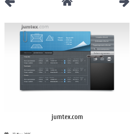
jumtex.com