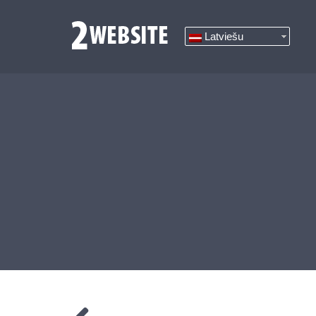
Latviešu