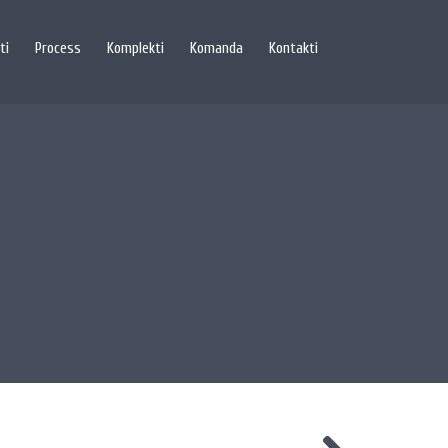
ti
Process
Komplekti
Komanda
Kontakti