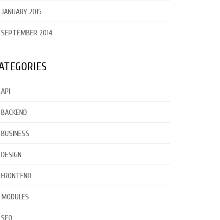
JANUARY 2015
SEPTEMBER 2014
ATEGORIES
API
BACKEND
BUSINESS
DESIGN
FRONTEND
MODULES
SEO