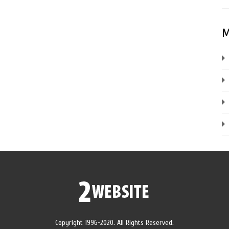
M
Copyright 1996-2020. All Rights Reserved.