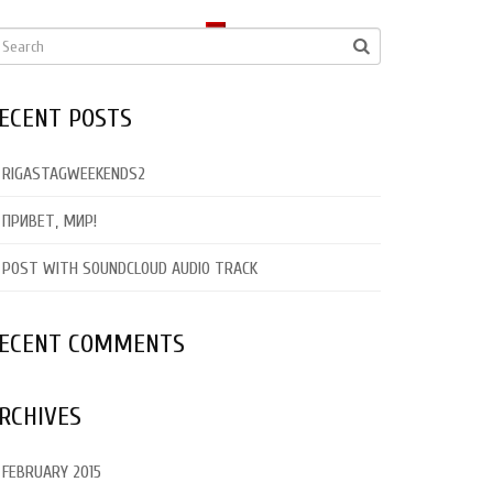
LATVIEŠU
ECENT POSTS
RIGASTAGWEEKENDS2
ПРИВЕТ, МИР!
POST WITH SOUNDCLOUD AUDIO TRACK
ECENT COMMENTS
RCHIVES
FEBRUARY 2015